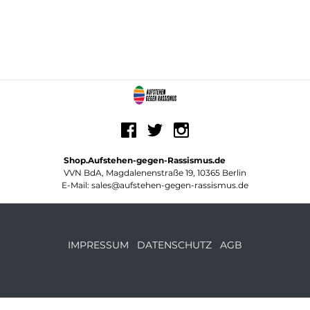
Shop.Aufstehen-gegen-Rassismus.de
VVN BdA, Magdalenenstraße 19, 10365 Berlin
E-Mail: sales@aufstehen-gegen-rassismus.de
IMPRESSUM
DATENSCHUTZ
AGB