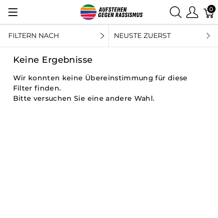
0
FILTERN NACH
NEUSTE ZUERST
Keine Ergebnisse
Wir konnten keine Übereinstimmung für diese
Filter finden.
Bitte versuchen Sie eine andere Wahl.