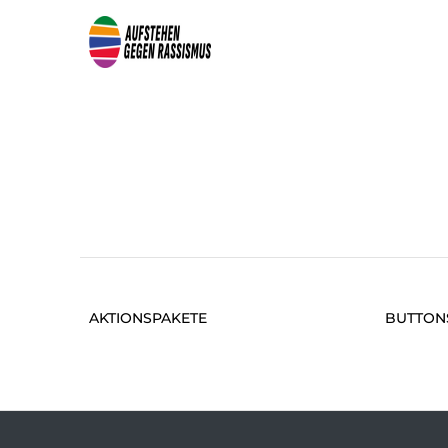
AKTIONSPAKETE
BUTTON