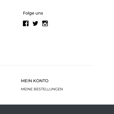
Folge uns
MEIN KONTO
MEINE BESTELLUNGEN