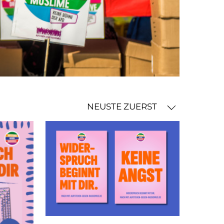
NEUSTE ZUERST